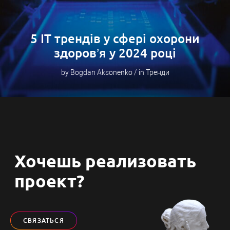
5 IT трендів у сфері охорони
здоров’я у 2024 році
by Bogdan Aksonenko / in Тренди
Хочешь реализовать
проект?
СВЯЗАТЬСЯ